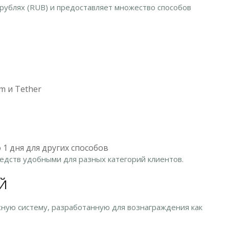
 рублях (RUB) и предоставляет множество способов
m и Tether
 1 дня для других способов
едств удобными для разных категорий клиентов.
Й
сную систему, разработанную для вознаграждения как