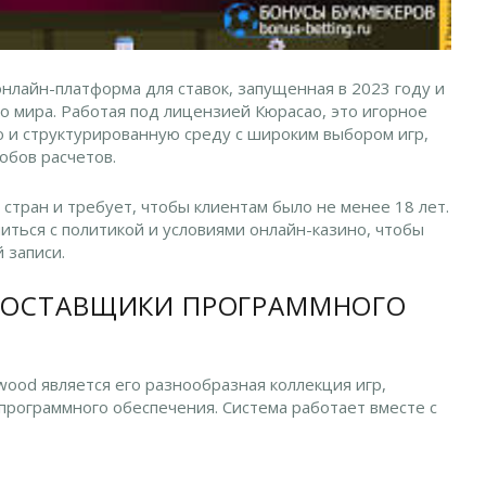
онлайн-платформа для ставок, запущенная в 2023 году и
о мира. Работая под лицензией Кюрасао, это игорное
 и структурированную среду с широким выбором игр,
обов расчетов.
стран и требует, чтобы клиентам было не менее 18 лет.
ться с политикой и условиями онлайн-казино, чтобы
 записи.
 ПОСТАВЩИКИ ПРОГРАММНОГО
wood является его разнообразная коллекция игр,
рограммного обеспечения. Система работает вместе с