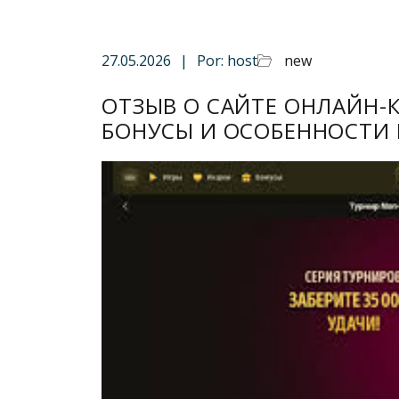
27.05.2026
|
Por: host
new
ОТЗЫВ О САЙТЕ ОНЛАЙН-
БОНУСЫ И ОСОБЕННОСТИ