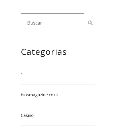
Categorias
1
biosmagazine.co.uk
Casino