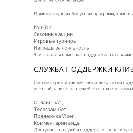
Помимо крупных бонусных программ, компани
Кэшбэк
Сезонные акции
Игровые турниры
Награды за лояльность
Эти награды помогают поддерживать взаимод
СЛУЖБА ПОДДЕРЖКИ КЛИ
Система предоставляет несколько сетей по
учетной записи, платежей или техническими 
Онлайн-чат
Телеграм-бот
Поддержка Viber
Комментарии виды
Доступность службы поддержки гарантирует,