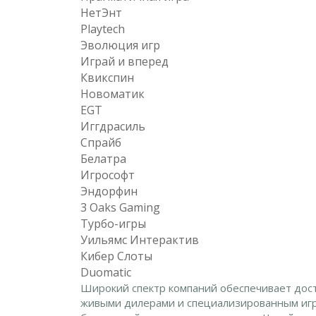
НетЭнт
Playtech
Эволюция игр
Играй и вперед
Квикспин
Новоматик
EGT
Иггдрасиль
Спрайб
Белатра
Игрософт
Эндорфин
3 Oaks Gaming
Турбо-игры
Уильямс Интерактив
Кибер Слоты
Duomatic
Широкий спектр компаний обеспечивает дост
живыми дилерами и специализированным игр