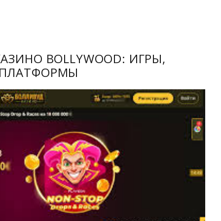
КАЗИНО BOLLYWOOD: ИГРЫ,
 ПЛАТФОРМЫ