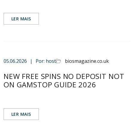
LER MAIS
05.06.2026
|
Por: host
biosmagazine.co.uk
NEW FREE SPINS NO DEPOSIT NOT
ON GAMSTOP GUIDE 2026
LER MAIS