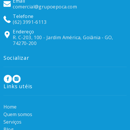
Email
comercial@grupoepoca.com
Telefone
(62) 3991-6113
Endereço
R. C-203, 100 - Jardim América, Goiânia - GO,
74270-200
Socializar
Links utéis
Home
Quem somos
Serviços
Blog