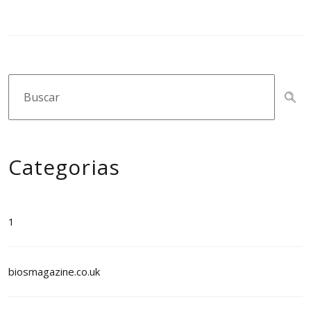
Categorias
1
biosmagazine.co.uk