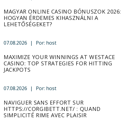
MAGYAR ONLINE CASINO BÓNUSZOK 2026:
HOGYAN ÉRDEMES KIHASZNÁLNI A
LEHETŐSÉGEKET?
07.08.2026
|
Por: host
MAXIMIZE YOUR WINNINGS AT WESTACE
CASINO: TOP STRATEGIES FOR HITTING
JACKPOTS
07.08.2026
|
Por: host
NAVIGUER SANS EFFORT SUR
HTTPS://CORGIBETT.NET/ : QUAND
SIMPLICITÉ RIME AVEC PLAISIR