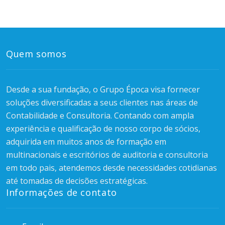
Quem somos
Desde a sua fundação, o Grupo Época visa fornecer
soluções diversificadas a seus clientes nas áreas de
Contabilidade e Consultoria. Contando com ampla
experiência e qualificação de nosso corpo de sócios,
adquirida em muitos anos de formação em
multinacionais e escritórios de auditoria e consultoria
em todo pais, atendemos desde necessidades cotidianas
até tomadas de decisões estratégicas.
Informações de contato