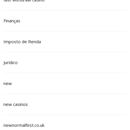
Finanças
Imposto de Renda
Jurídico
new
new casinos
newnormalfest.co.uk