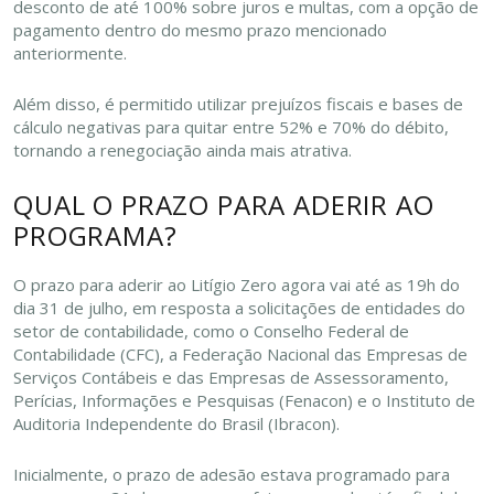
desconto de até 100% sobre juros e multas, com a opção de
pagamento dentro do mesmo prazo mencionado
anteriormente.
Além disso, é permitido utilizar prejuízos fiscais e bases de
cálculo negativas para quitar entre 52% e 70% do débito,
tornando a renegociação ainda mais atrativa.
QUAL O PRAZO PARA ADERIR AO
PROGRAMA?
O prazo para aderir ao Litígio Zero agora vai até as 19h do
dia 31 de julho, em resposta a solicitações de entidades do
setor de contabilidade, como o Conselho Federal de
Contabilidade (CFC), a Federação Nacional das Empresas de
Serviços Contábeis e das Empresas de Assessoramento,
Perícias, Informações e Pesquisas (Fenacon) e o Instituto de
Auditoria Independente do Brasil (Ibracon).
Inicialmente, o prazo de adesão estava programado para