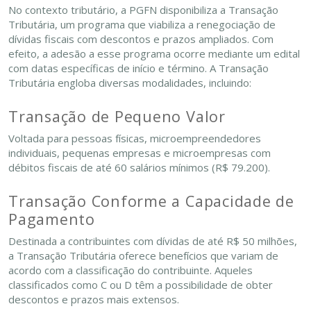
No contexto tributário, a PGFN disponibiliza a Transação
Tributária, um programa que viabiliza a renegociação de
dívidas fiscais com descontos e prazos ampliados. Com
efeito, a adesão a esse programa ocorre mediante um edital
com datas específicas de início e término. A Transação
Tributária engloba diversas modalidades, incluindo:
Transação de Pequeno Valor
Voltada para pessoas físicas, microempreendedores
individuais, pequenas empresas e microempresas com
débitos fiscais de até 60 salários mínimos (R$ 79.200).
Transação Conforme a Capacidade de
Pagamento
Destinada a contribuintes com dívidas de até R$ 50 milhões,
a Transação Tributária oferece benefícios que variam de
acordo com a classificação do contribuinte. Aqueles
classificados como C ou D têm a possibilidade de obter
descontos e prazos mais extensos.