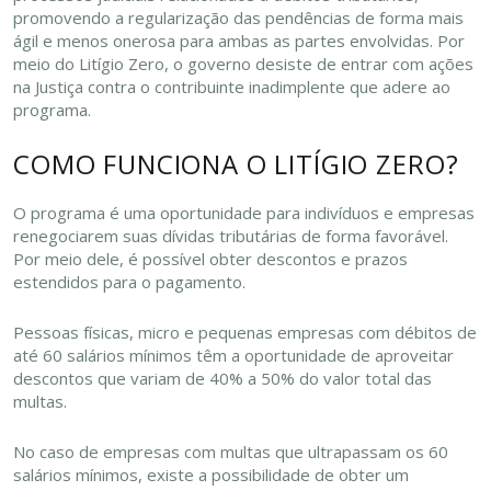
promovendo a regularização das pendências de forma mais
ágil e menos onerosa para ambas as partes envolvidas. Por
meio do Litígio Zero, o governo desiste de entrar com ações
na Justiça contra o contribuinte inadimplente que adere ao
programa.
COMO FUNCIONA O LITÍGIO ZERO?
O programa é uma oportunidade para indivíduos e empresas
renegociarem suas dívidas tributárias de forma favorável.
Por meio dele, é possível obter descontos e prazos
estendidos para o pagamento.
Pessoas físicas, micro e pequenas empresas com débitos de
até 60 salários mínimos têm a oportunidade de aproveitar
descontos que variam de 40% a 50% do valor total das
multas.
No caso de empresas com multas que ultrapassam os 60
salários mínimos, existe a possibilidade de obter um