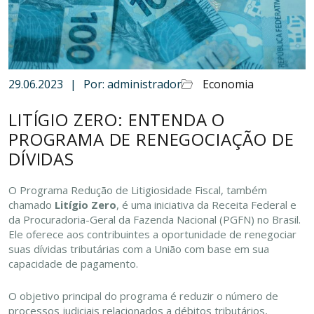
29.06.2023
|
Por: administrador
Economia
LITÍGIO ZERO: ENTENDA O
PROGRAMA DE RENEGOCIAÇÃO DE
DÍVIDAS
O Programa Redução de Litigiosidade Fiscal, também
chamado
Litígio Zero
, é uma iniciativa da Receita Federal e
da Procuradoria-Geral da Fazenda Nacional (PGFN) no Brasil.
Ele oferece aos contribuintes a oportunidade de renegociar
suas dívidas tributárias com a União com base em sua
capacidade de pagamento.
O objetivo principal do programa é reduzir o número de
processos judiciais relacionados a débitos tributários,