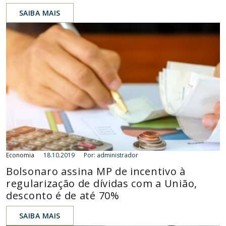
SAIBA MAIS
Economia
18.10.2019
Por: administrador
Bolsonaro assina MP de incentivo à
regularização de dívidas com a União,
desconto é de até 70%
SAIBA MAIS