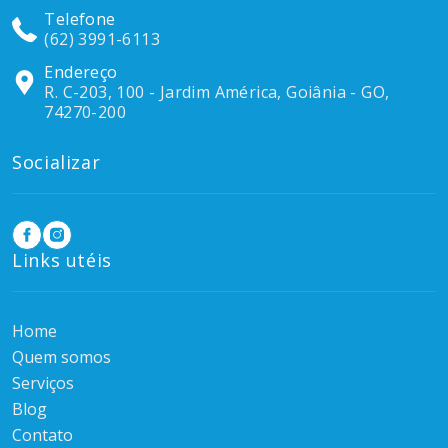
Telefone
(62) 3991-6113
Endereço
R. C-203, 100 - Jardim América, Goiânia - GO,
74270-200
Socializar
Links utéis
Home
Quem somos
Serviços
Blog
Contato