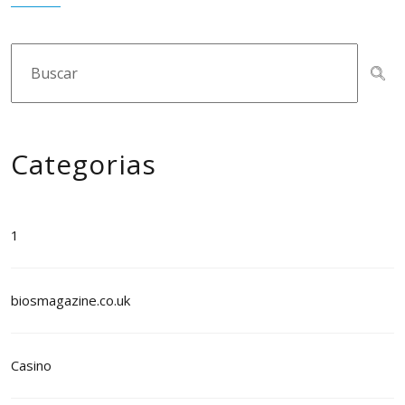
Categorias
1
biosmagazine.co.uk
Casino