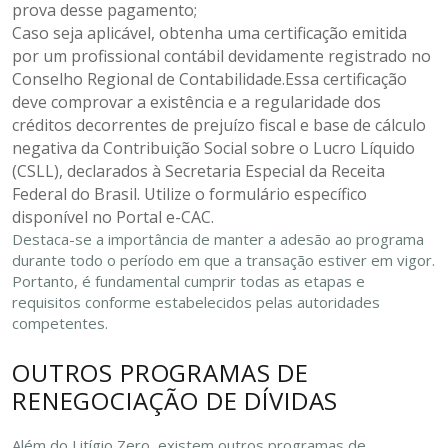
prova desse pagamento;
Caso seja aplicável, obtenha uma certificação emitida
por um profissional contábil devidamente registrado no
Conselho Regional de Contabilidade.Essa certificação
deve comprovar a existência e a regularidade dos
créditos decorrentes de prejuízo fiscal e base de cálculo
negativa da Contribuição Social sobre o Lucro Líquido
(CSLL), declarados à Secretaria Especial da Receita
Federal do Brasil. Utilize o formulário específico
disponível no Portal e-CAC.
Destaca-se a importância de manter a adesão ao programa
durante todo o período em que a transação estiver em vigor.
Portanto, é fundamental cumprir todas as etapas e
requisitos conforme estabelecidos pelas autoridades
competentes.
OUTROS PROGRAMAS DE
RENEGOCIAÇÃO DE DÍVIDAS
Além do Litígio Zero, existem outros programas de