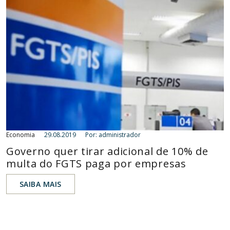
Economia
29.08.2019
Por: administrador
Governo quer tirar adicional de 10% de
multa do FGTS paga por empresas
SAIBA MAIS