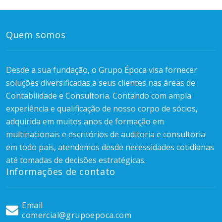
Quem somos
Desde a sua fundação, o Grupo Época visa fornecer
soluções diversificadas a seus clientes nas áreas de
Contabilidade e Consultoria. Contando com ampla
experiência e qualificação de nosso corpo de sócios,
adquirida em muitos anos de formação em
multinacionais e escritórios de auditoria e consultoria
em todo pais, atendemos desde necessidades cotidianas
até tomadas de decisões estratégicas.
Informações de contato
Email
comercial@grupoepoca.com