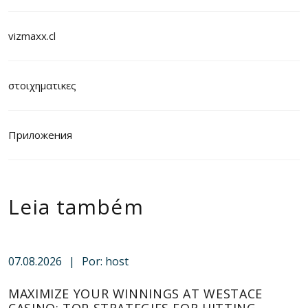
vizmaxx.cl
στοιχηματικες
Приложения
Leia também
07.08.2026
|
Por: host
MAXIMIZE YOUR WINNINGS AT WESTACE