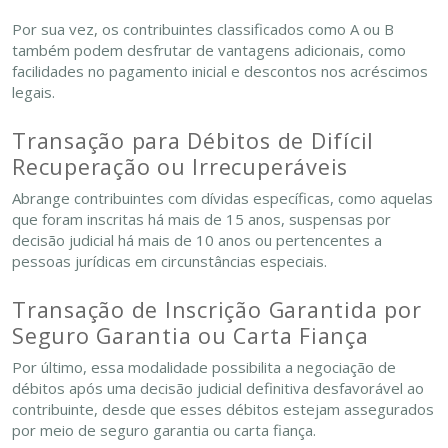
Por sua vez, os contribuintes classificados como A ou B
também podem desfrutar de vantagens adicionais, como
facilidades no pagamento inicial e descontos nos acréscimos
legais.
Transação para Débitos de Difícil
Recuperação ou Irrecuperáveis
Abrange contribuintes com dívidas específicas, como aquelas
que foram inscritas há mais de 15 anos, suspensas por
decisão judicial há mais de 10 anos ou pertencentes a
pessoas jurídicas em circunstâncias especiais.
Transação de Inscrição Garantida por
Seguro Garantia ou Carta Fiança
Por último, essa modalidade possibilita a negociação de
débitos após uma decisão judicial definitiva desfavorável ao
contribuinte, desde que esses débitos estejam assegurados
por meio de seguro garantia ou carta fiança.