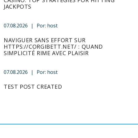
CASINO: TOP STRATEGIES FOR HITTING
JACKPOTS
07.08.2026
|
Por: host
NAVIGUER SANS EFFORT SUR
HTTPS://CORGIBETT.NET/ : QUAND
SIMPLICITÉ RIME AVEC PLAISIR
07.08.2026
|
Por: host
TEST POST CREATED