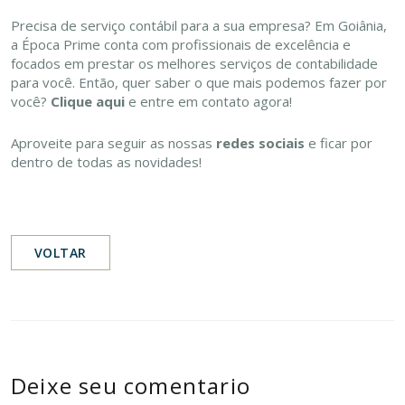
Precisa de serviço contábil para a sua empresa? Em Goiânia,
a Época Prime conta com profissionais de excelência e
focados em prestar os melhores serviços de contabilidade
para você. Então, quer saber o que mais podemos fazer por
você?
Clique aqui
e entre em contato agora!
Aproveite para seguir as nossas
redes sociais
e ficar por
dentro de todas as novidades!
VOLTAR
Deixe seu comentario