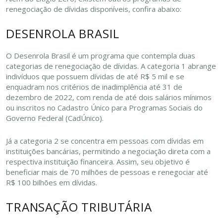
renegociação de dívidas disponíveis, confira abaixo:
DESENROLA BRASIL
O Desenrola Brasil é um programa que contempla duas
categorias de renegociação de dívidas. A categoria 1 abrange
indivíduos que possuem dívidas de até R$ 5 mil e se
enquadram nos critérios de inadimplência até 31 de
dezembro de 2022, com renda de até dois salários mínimos
ou inscritos no Cadastro Único para Programas Sociais do
Governo Federal (CadÚnico).
Já a categoria 2 se concentra em pessoas com dívidas em
instituições bancárias, permitindo a negociação direta com a
respectiva instituição financeira. Assim, seu objetivo é
beneficiar mais de 70 milhões de pessoas e renegociar até
R$ 100 bilhões em dívidas.
TRANSAÇÃO TRIBUTÁRIA