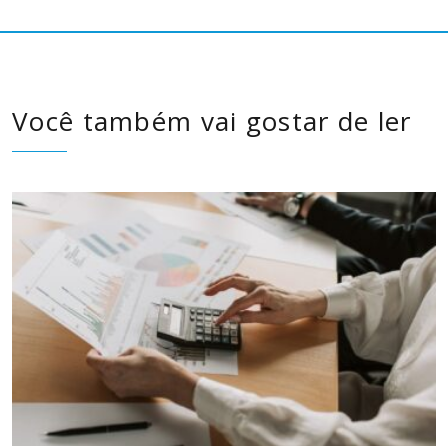
Você também vai gostar de ler