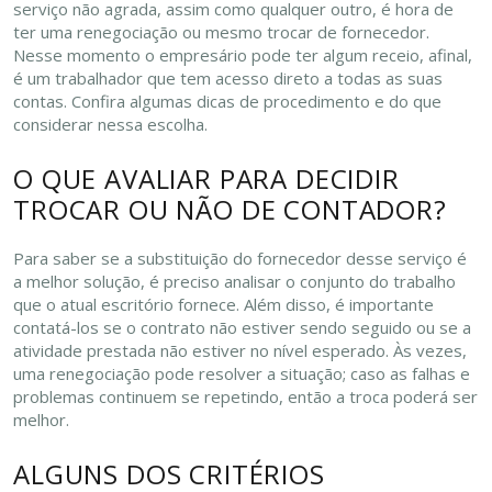
serviço não agrada, assim como qualquer outro, é hora de
ter uma renegociação ou mesmo trocar de fornecedor.
Nesse momento o empresário pode ter algum receio, afinal,
é um trabalhador que tem acesso direto a todas as suas
contas. Confira algumas dicas de procedimento e do que
considerar nessa escolha.
O QUE AVALIAR PARA DECIDIR
TROCAR OU NÃO DE CONTADOR?
Para saber se a substituição do fornecedor desse serviço é
a melhor solução, é preciso analisar o conjunto do trabalho
que o atual escritório fornece. Além disso, é importante
contatá-los se o contrato não estiver sendo seguido ou se a
atividade prestada não estiver no nível esperado. Às vezes,
uma renegociação pode resolver a situação; caso as falhas e
problemas continuem se repetindo, então a troca poderá ser
melhor.
ALGUNS DOS CRITÉRIOS