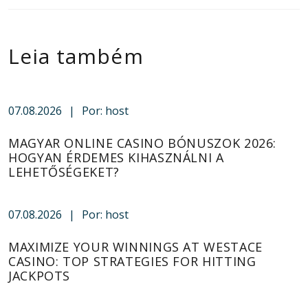
Leia também
07.08.2026
|
Por: host
MAGYAR ONLINE CASINO BÓNUSZOK 2026:
HOGYAN ÉRDEMES KIHASZNÁLNI A
LEHETŐSÉGEKET?
07.08.2026
|
Por: host
MAXIMIZE YOUR WINNINGS AT WESTACE
CASINO: TOP STRATEGIES FOR HITTING
JACKPOTS