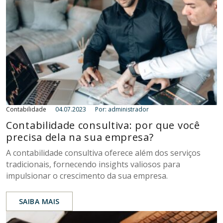
Contabilidade
04.07.2023
Por: administrador
Contabilidade consultiva: por que você
precisa dela na sua empresa?
A contabilidade consultiva oferece além dos serviços
tradicionais, fornecendo insights valiosos para
impulsionar o crescimento da sua empresa.
SAIBA MAIS