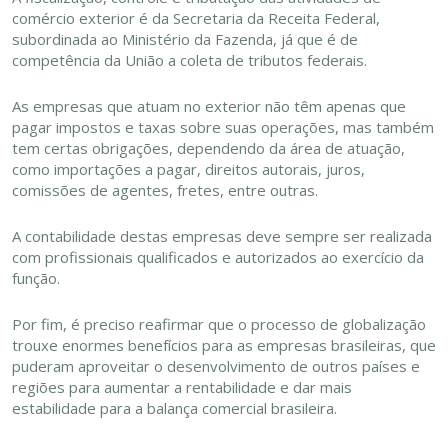
comércio exterior é da Secretaria da Receita Federal,
subordinada ao Ministério da Fazenda, já que é de
competência da União a coleta de tributos federais.
As empresas que atuam no exterior não têm apenas que
pagar impostos e taxas sobre suas operações, mas também
tem certas obrigações, dependendo da área de atuação,
como importações a pagar, direitos autorais, juros,
comissões de agentes, fretes, entre outras.
A contabilidade destas empresas deve sempre ser realizada
com profissionais qualificados e autorizados ao exercício da
função.
Por fim, é preciso reafirmar que o processo de globalização
trouxe enormes benefícios para as empresas brasileiras, que
puderam aproveitar o desenvolvimento de outros países e
regiões para aumentar a rentabilidade e dar mais
estabilidade para a balança comercial brasileira.