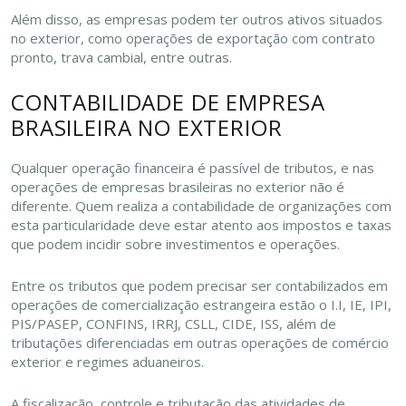
Além disso, as empresas podem ter outros ativos situados
no exterior, como operações de exportação com contrato
pronto, trava cambial, entre outras.
CONTABILIDADE DE EMPRESA
BRASILEIRA NO EXTERIOR
Qualquer operação financeira é passível de tributos, e nas
operações de empresas brasileiras no exterior não é
diferente. Quem realiza a contabilidade de organizações com
esta particularidade deve estar atento aos impostos e taxas
que podem incidir sobre investimentos e operações.
Entre os tributos que podem precisar ser contabilizados em
operações de comercialização estrangeira estão o I.I, IE, IPI,
PIS/PASEP, CONFINS, IRRJ, CSLL, CIDE, ISS, além de
tributações diferenciadas em outras operações de comércio
exterior e regimes aduaneiros.
A fiscalização, controle e tributação das atividades de