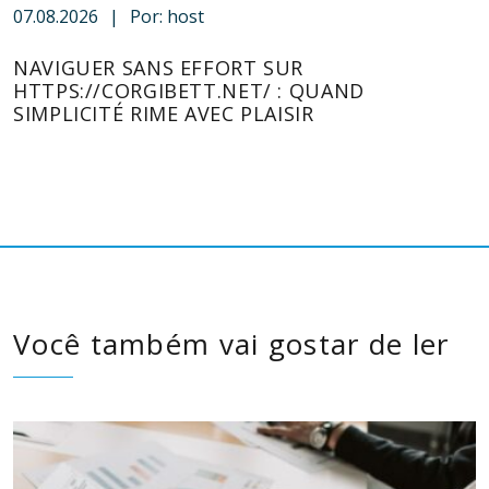
07.08.2026
|
Por: host
NAVIGUER SANS EFFORT SUR
HTTPS://CORGIBETT.NET/ : QUAND
SIMPLICITÉ RIME AVEC PLAISIR
Você também vai gostar de ler