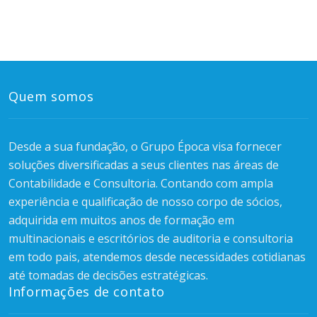
Quem somos
Desde a sua fundação, o Grupo Época visa fornecer
soluções diversificadas a seus clientes nas áreas de
Contabilidade e Consultoria. Contando com ampla
experiência e qualificação de nosso corpo de sócios,
adquirida em muitos anos de formação em
multinacionais e escritórios de auditoria e consultoria
em todo pais, atendemos desde necessidades cotidianas
até tomadas de decisões estratégicas.
Informações de contato