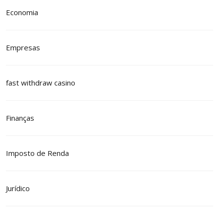
Economia
Empresas
fast withdraw casino
Finanças
Imposto de Renda
Jurídico