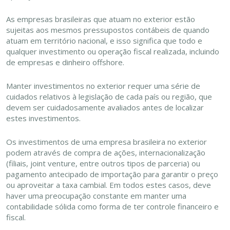
As empresas brasileiras que atuam no exterior estão
sujeitas aos mesmos pressupostos contábeis de quando
atuam em território nacional, e isso significa que todo e
qualquer investimento ou operação fiscal realizada, incluindo
de empresas e dinheiro offshore.
Manter investimentos no exterior requer uma série de
cuidados relativos à legislação de cada país ou região, que
devem ser cuidadosamente avaliados antes de localizar
estes investimentos.
Os investimentos de uma empresa brasileira no exterior
podem através de compra de ações, internacionalização
(filiais, joint venture, entre outros tipos de parceria) ou
pagamento antecipado de importação para garantir o preço
ou aproveitar a taxa cambial. Em todos estes casos, deve
haver uma preocupação constante em manter uma
contabilidade sólida como forma de ter controle financeiro e
fiscal.