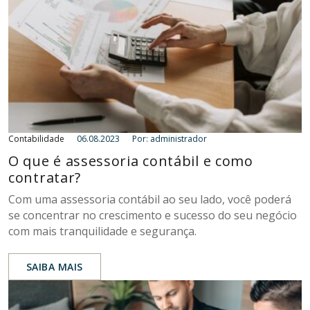
Contabilidade
06.08.2023
Por: administrador
O que é assessoria contábil e como
contratar?
Com uma assessoria contábil ao seu lado, você poderá
se concentrar no crescimento e sucesso do seu negócio
com mais tranquilidade e segurança.
SAIBA MAIS