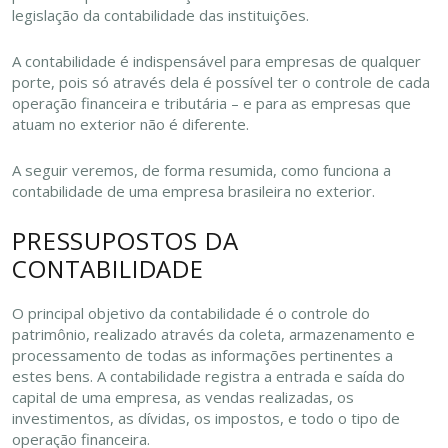
legislação da contabilidade das instituições.
A contabilidade é indispensável para empresas de qualquer
porte, pois só através dela é possível ter o controle de cada
operação financeira e tributária – e para as empresas que
atuam no exterior não é diferente.
A seguir veremos, de forma resumida, como funciona a
contabilidade de uma empresa brasileira no exterior.
PRESSUPOSTOS DA
CONTABILIDADE
O principal objetivo da contabilidade é o controle do
patrimônio, realizado através da coleta, armazenamento e
processamento de todas as informações pertinentes a
estes bens. A contabilidade registra a entrada e saída do
capital de uma empresa, as vendas realizadas, os
investimentos, as dívidas, os impostos, e todo o tipo de
operação financeira.