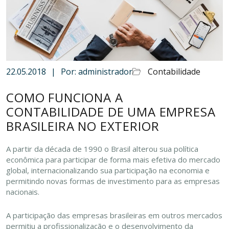
22.05.2018
|
Por: administrador
Contabilidade
COMO FUNCIONA A
CONTABILIDADE DE UMA EMPRESA
BRASILEIRA NO EXTERIOR
A partir da década de 1990 o Brasil alterou sua política
econômica para participar de forma mais efetiva do mercado
global, internacionalizando sua participação na economia e
permitindo novas formas de investimento para as empresas
nacionais.
A participação das empresas brasileiras em outros mercados
permitiu a profissionalização e o desenvolvimento da