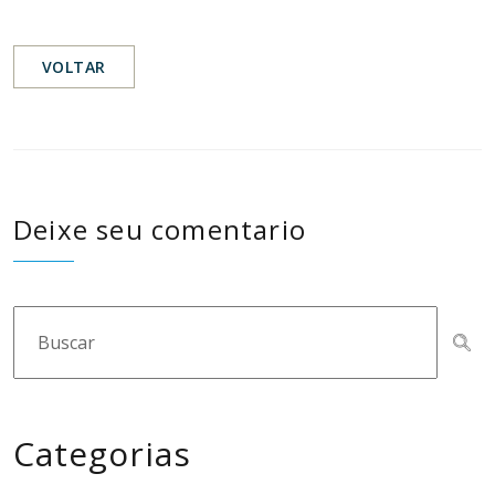
VOLTAR
Deixe seu comentario
Categorias