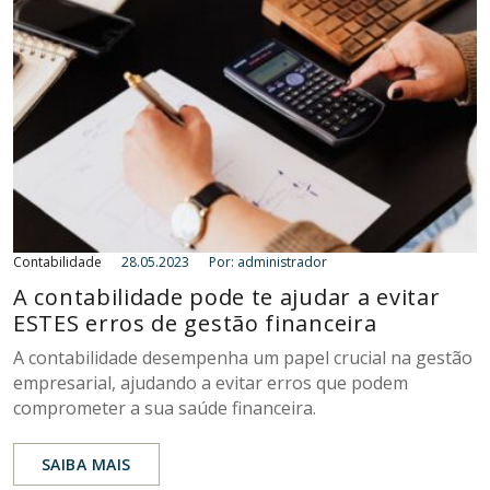
Contabilidade
28.05.2023
Por: administrador
A contabilidade pode te ajudar a evitar
ESTES erros de gestão financeira
A contabilidade desempenha um papel crucial na gestão
empresarial, ajudando a evitar erros que podem
comprometer a sua saúde financeira.
SAIBA MAIS